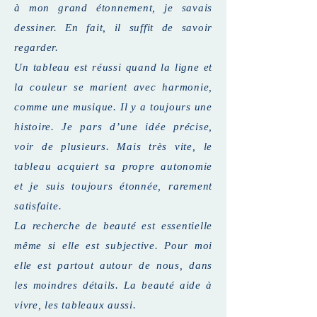
à mon grand étonnement, je savais
dessiner. En fait, il suffit de savoir
regarder.
Un tableau est réussi quand la ligne et
la couleur se marient avec harmonie,
comme une musique. Il y a toujours une
histoire. Je pars d’une idée précise,
voir de plusieurs. Mais très vite, le
tableau acquiert sa propre autonomie
et je suis toujours étonnée, rarement
satisfaite.
La recherche de beauté est essentielle
même si elle est subjective. Pour moi
elle est partout autour de nous, dans
les moindres détails. La beauté aide à
vivre, les tableaux aussi.