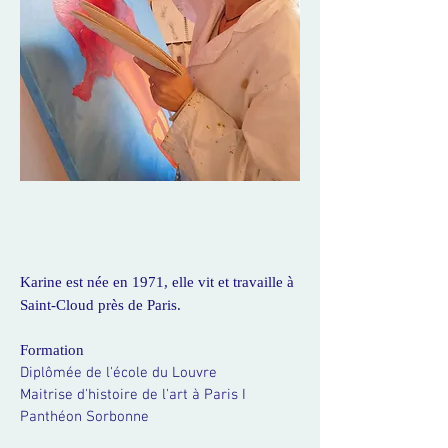
Karine est née en 1971, elle vit et travaille à
Saint-Cloud près de Paris.
Formation
Diplômée de l'école du Louvre
Maitrise d'histoire de l'art à Paris I
Panthéon Sorbonne